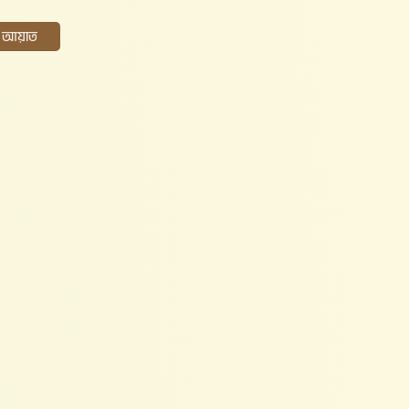
ের আয়াত