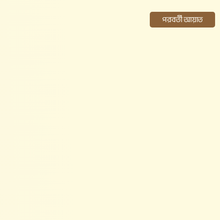
পরবর্তী আয়াত