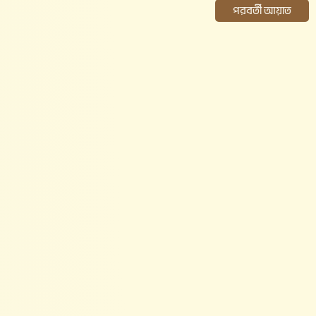
পরবর্তী আয়াত