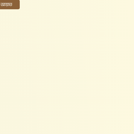
ের আয়াত