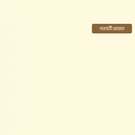
পরবর্তী আয়াত