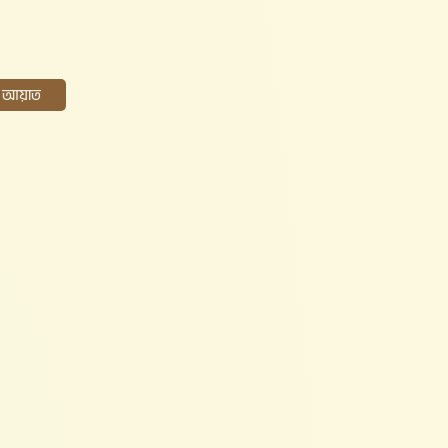
ের আয়াত