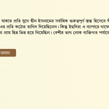
যাকাত প্রতি যুগে দ্বীন ইসলামের সর্বাধিক গুরুত্বপূর্ণ স্তম্ভ হি
এর প্রতি কঠোর তাগিদ দিয়েছিলেন। কিন্তু ইহুদিরা এ ব্যাপারে 
াপনা প্রায় ছিন্ন ভিন্ন হয়ে গিয়েছিল। বেশীর ভাগ লোক ব্যক্তিগত পর
ের আয়াত