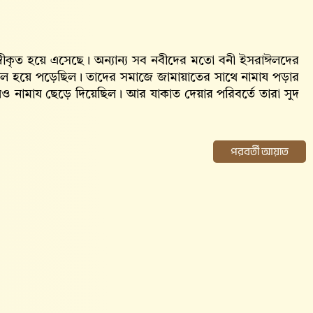
সেবে স্বীকৃত হয়ে এসেছে। অন্যান্য সব নবীদের মতো বনী ইসরাঈলদের
গাফেল হয়ে পড়েছিল। তাদের সমাজে জামায়াতের সাথে নামায পড়ার
্যায়েও নামায ছেড়ে দিয়েছিল। আর যাকাত দেয়ার পরিবর্তে তারা সুদ
পরবর্তী আয়াত