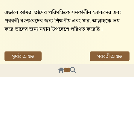
এভাবে আমরা তাদের পরিণতিকে সমকালীন লোকদের এবং
পরবর্তী বংশধরদের জন্য শিক্ষণীয় এবং যারা আল্লাহকে ভয়
করে তাদের জন্য মহান উপদেশে পরিণত করেছি।
পূর্বের আয়াত
পরবর্তী আয়াত