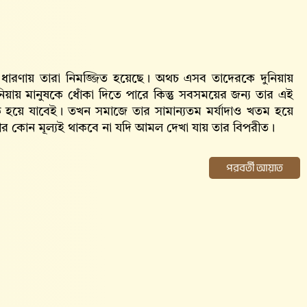
 ধারণায় তারা নিমজ্জিত হয়েছে। অথচ এসব তাদেরকে দুনিয়ায়
য়ায় মানুষকে ধোঁকা দিতে পারে কিন্তু সবসময়ের জন্য তার এই
 হয়ে যাবেই। তখন সমাজে তার সামান্যতম মর্যাদাও খতম হয়ে
র কোন মূল্যই থাকবে না যদি আমল দেখা যায় তার বিপরীত।
পরবর্তী আয়াত