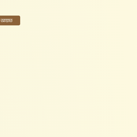
ের আয়াত