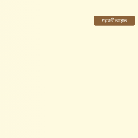
পরবর্তী আয়াত