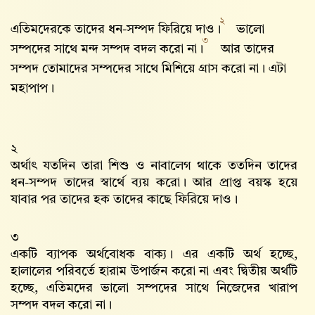
২
এতিমদেরকে তাদের ধন-সম্পদ ফিরিয়ে দাও।
ভালো
৩
সম্পদের সাথে মন্দ সম্পদ বদল করো না।
আর তাদের
সম্পদ তোমাদের সম্পদের সাথে মিশিয়ে গ্রাস করো না। এটা
মহাপাপ।
২
অর্থাৎ যতদিন তারা শিশু ও নাবালেগ থাকে ততদিন তাদের
ধন-সম্পদ তাদের স্বার্থে ব্যয় করো। আর প্রাপ্ত বয়স্ক হয়ে
যাবার পর তাদের হক তাদের কাছে ফিরিয়ে দাও।
৩
একটি ব্যাপক অর্থবোধক বাক্য। এর একটি অর্থ হচ্ছে,
হালালের পরিবর্তে হারাম উপার্জন করো না এবং দ্বিতীয় অর্থটি
হচ্ছে, এতিমদের ভালো সম্পদের সাথে নিজেদের খারাপ
সম্পদ বদল করো না।