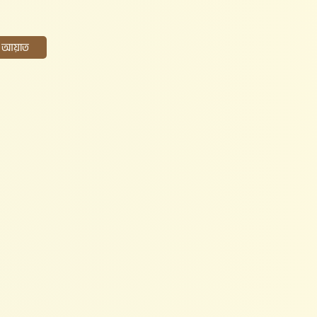
ের আয়াত