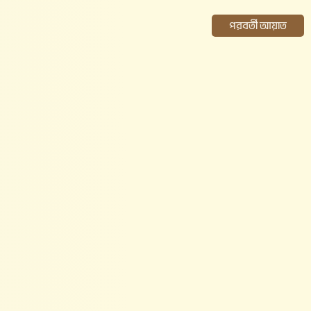
পরবর্তী আয়াত