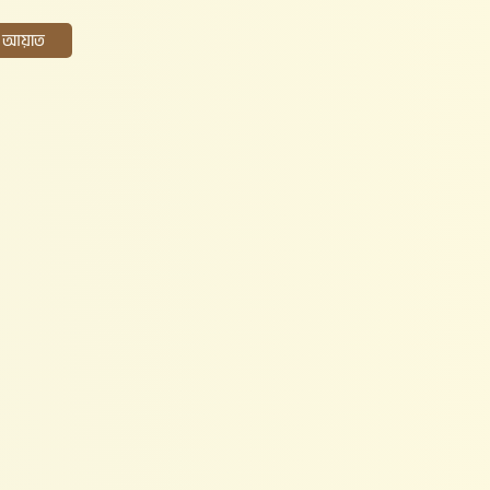
ের আয়াত