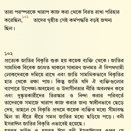
তারা পরস্পরকে খারাপ কাজ করা থেকে বিরত রাখা পরিহার
১০২
করেছিল,
তাদের গৃহীত সেই কর্মপদ্ধতি বড়ই জঘন্য
ছিল।
১০২
প্রত্যেক জাতির বিকৃতি শুরু হয় কয়েক ব্যক্তি থেকে। জাতির
সামগ্রিক বিবেক জাগ্রত থাকলে সাধারণ জনমত ঐ বিপথগামী
লোকদেরকে দমিয়ে রাখে এবং জাতি সামগ্রিকভাবে বিকৃতির
হাত থেকে রক্ষা পায়। কিন্তু জাতি যদি ঐ ব্যক্তিগুলোর
ব্যাপারে উপেক্ষা-অবহেলা ও উদাসীনতার নীতি অবলম্বন করে
এবং দুষ্কৃতকারীদের তিরস্কার ও নিন্দা করার পরিবর্তে
তাদেরকে সমাজে খারাপ কাজ করার জন্য স্বাধীনভাবে ছেড়ে
দেয়, তাহলে যে বিকৃতি প্রথমে কয়েক ব্যক্তির মধ্যে সীমাবদ্ধ
ছিল তা ধীরে ধীরে সমগ্র জাতির মধ্যে ছড়িয়ে পড়ে। বনী
ইসরাঈল জাতির বিকৃতি এভাবেই হয়েছে।