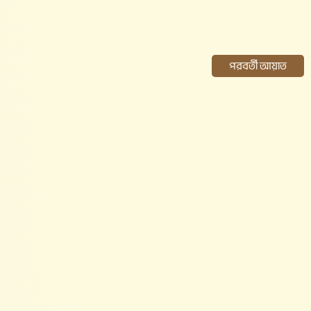
পরবর্তী আয়াত