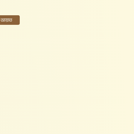
ের আয়াত