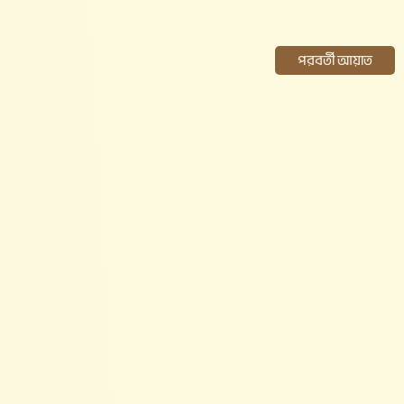
পরবর্তী আয়াত