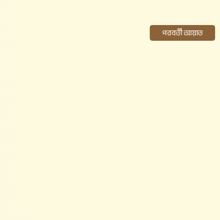
পরবর্তী আয়াত