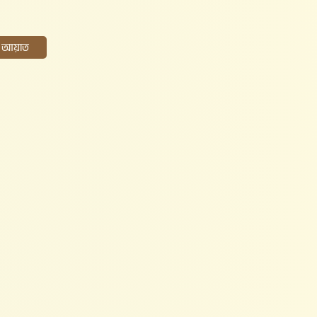
ের আয়াত